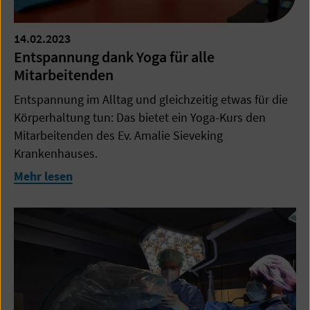
14.02.2023
Entspannung dank Yoga für alle
Mitarbeitenden
Entspannung im Alltag und gleichzeitig etwas für die
Körperhaltung tun: Das bietet ein Yoga-Kurs den
Mitarbeitenden des Ev. Amalie Sieveking
Krankenhauses.
Mehr lesen