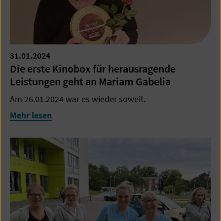
31.01.2024
Die erste Kinobox für herausragende
Leistungen geht an Mariam Gabelia
Am 26.01.2024 war es wieder soweit.
Mehr lesen