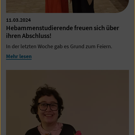
11.03.2024
Hebammenstudierende freuen sich über
ihren Abschluss!
In der letzten Woche gab es Grund zum Feiern.
Mehr lesen