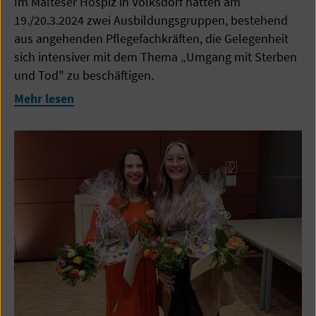
Im Malteser Hospiz in Volksdorf hatten am
19./20.3.2024 zwei Ausbildungsgruppen, bestehend
aus angehenden Pflegefachkräften, die Gelegenheit
sich intensiver mit dem Thema „Umgang mit Sterben
und Tod" zu beschäftigen.
Mehr lesen