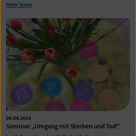
Mehr lesen
04.04.2024
Seminar „Umgang mit Sterben und Tod"