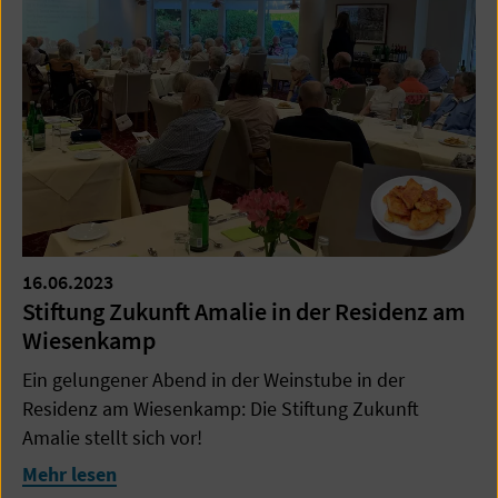
16.06.2023
Stiftung Zukunft Amalie in der Residenz am
Wiesenkamp
Ein gelungener Abend in der Weinstube in der
Residenz am Wiesenkamp: Die Stiftung Zukunft
Amalie stellt sich vor!
Mehr lesen