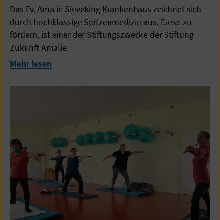
Das Ev. Amalie Sieveking Krankenhaus zeichnet sich
durch hochklassige Spitzenmedizin aus. Diese zu
fördern, ist einer der Stiftungszwecke der Stiftung
Zukunft Amalie.
Mehr lesen