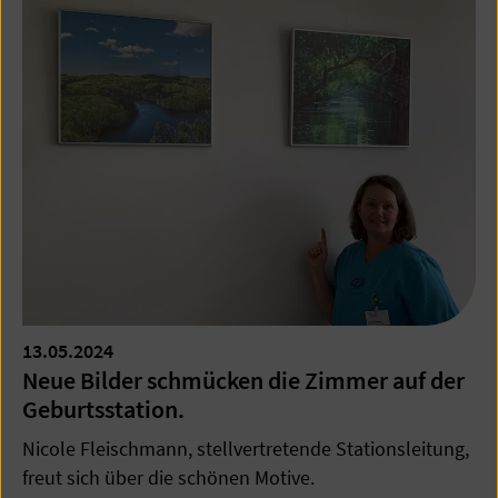
13.05.2024
Neue Bilder schmücken die Zimmer auf der
Geburtsstation.
Nicole Fleischmann, stellvertretende Stationsleitung,
freut sich über die schönen Motive.