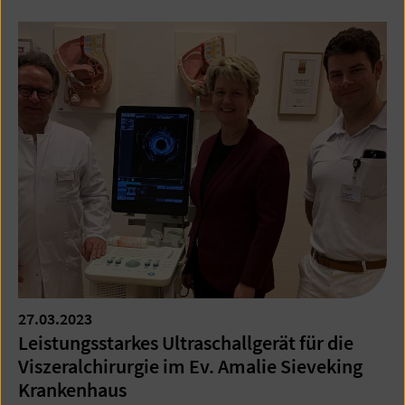
27.03.2023
Leistungsstarkes Ultraschallgerät für die
Viszeralchirurgie im Ev. Amalie Sieveking
Krankenhaus