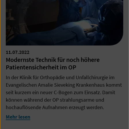
11.07.2022
Modernste Technik für noch höhere
Patientensicherheit im OP
In der Klinik für Orthopädie und Unfallchirurgie im
Evangelischen Amalie Sieveking Krankenhaus kommt
seit kurzem ein neuer C-Bogen zum Einsatz. Damit
können während der OP strahlungsarme und
hochauflösende Aufnahmen erzeugt werden.
Mehr lesen