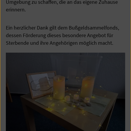
Umgebung zu schaffen, die an das eigene Zuhause
erinnern.
Ein herzlicher Dank gilt dem Bußgeldsammelfonds,
dessen Förderung dieses besondere Angebot für
Sterbende und ihre Angehörigen möglich macht.