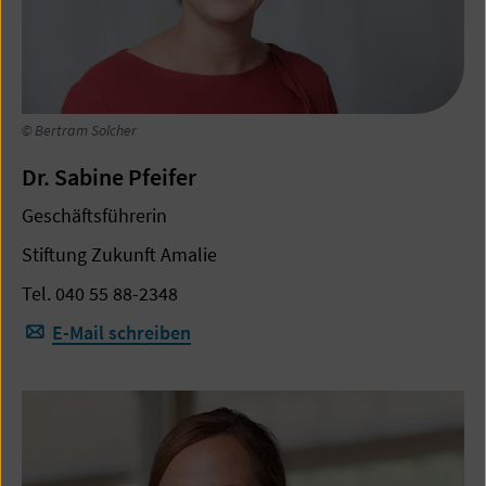
© Bertram Solcher
Dr. Sabine Pfeifer
Geschäftsführerin
Stiftung Zukunft Amalie
Tel. 040 55 88-2348
E-Mail schreiben