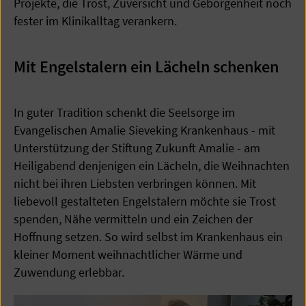
Projekte, die Trost, Zuversicht und Geborgenheit noch
fester im Klinikalltag verankern.
Mit Engelstalern ein Lächeln schenken
In guter Tradition schenkt die Seelsorge im
Evangelischen Amalie Sieveking Krankenhaus - mit
Unterstützung der Stiftung Zukunft Amalie - am
Heiligabend denjenigen ein Lächeln, die Weihnachten
nicht bei ihren Liebsten verbringen können. Mit
liebevoll gestalteten Engelstalern möchte sie Trost
spenden, Nähe vermitteln und ein Zeichen der
Hoffnung setzen. So wird selbst im Krankenhaus ein
kleiner Moment weihnachtlicher Wärme und
Zuwendung erlebbar.