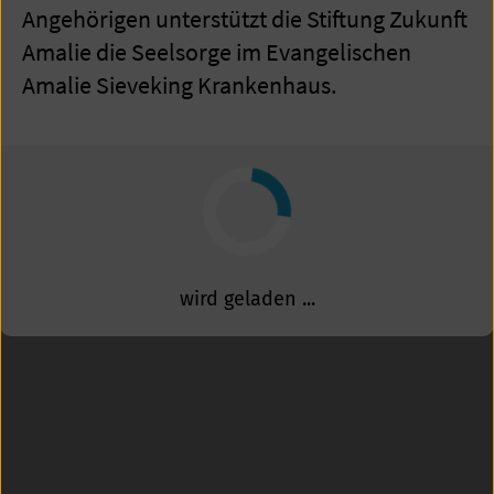
Angehörigen unterstützt die Stiftung Zukunft
Amalie die Seelsorge im Evangelischen
Amalie Sieveking Krankenhaus.