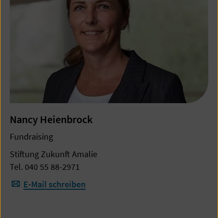
Nancy Heienbrock
Fundraising
Stiftung Zukunft Amalie
Tel. 040 55 88-2971
E-Mail schreiben