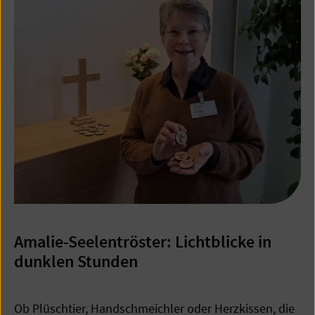
Amalie-Seelentröster: Lichtblicke in
dunklen Stunden
Ob Plüschtier, Handschmeichler oder Herzkissen, die