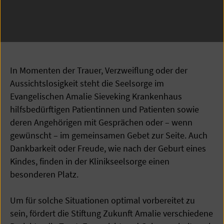
In Momenten der Trauer, Verzweiflung oder der
Aussichtslosigkeit steht die Seelsorge im
Evangelischen Amalie Sieveking Krankenhaus
hilfsbedürftigen Patientinnen und Patienten sowie
deren Angehörigen mit Gesprächen oder – wenn
gewünscht – im gemeinsamen Gebet zur Seite. Auch
Dankbarkeit oder Freude, wie nach der Geburt eines
Kindes, finden in der Klinikseelsorge einen
besonderen Platz.
Um für solche Situationen optimal vorbereitet zu
sein, fördert die Stiftung Zukunft Amalie verschiedene