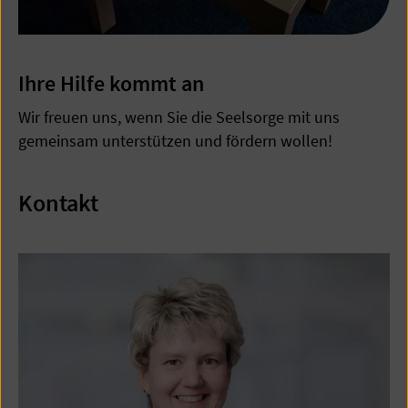
Ihre Hilfe kommt an
Wir freuen uns, wenn Sie die Seelsorge mit uns
gemeinsam unterstützen und fördern wollen!
Kontakt